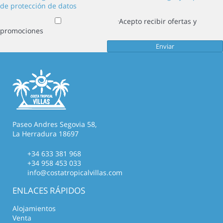
de protección de datos
Acepto recibir ofertas y
promociones
Paseo Andres Segovia 58,
La Herradura 18697
+34 633 381 968
+34 958 453 033
info@costatropicalvillas.com
ENLACES RÁPIDOS
Alojamientos
Venta