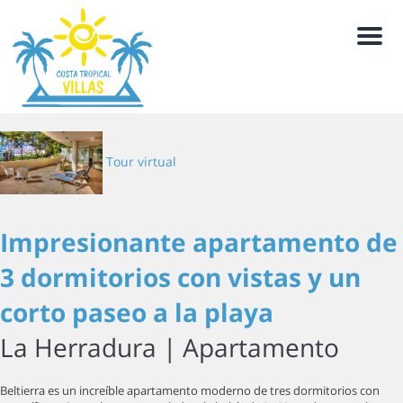
Men
Tour virtual
Impresionante apartamento de
3 dormitorios con vistas y un
corto paseo a la playa
La Herradura |
Apartamento
Beltierra es un increíble apartamento moderno de tres dormitorios con