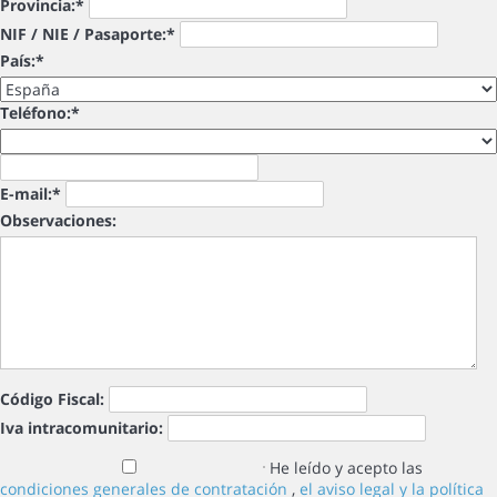
Provincia:*
NIF / NIE / Pasaporte:*
País:*
Teléfono:*
E-mail:*
Observaciones:
Código Fiscal:
Iva intracomunitario:
He leído y acepto las
condiciones generales de contratación
,
el aviso legal y la política