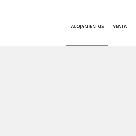
ALOJAMIENTOS
VENTA