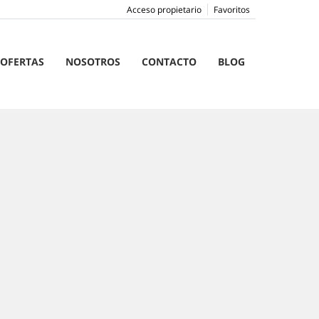
Acceso propietario
Favoritos
OFERTAS
NOSOTROS
CONTACTO
BLOG