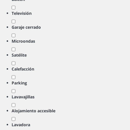
Televisión
Garaje cerrado
Microondas
Satélite
Calefacción
Parking
Lavavajillas
Alojamiento accesible
Lavadora