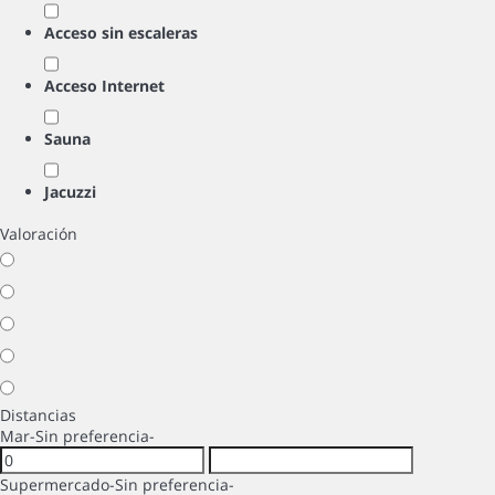
Acceso sin escaleras
Acceso Internet
Sauna
Jacuzzi
Valoración
Distancias
Mar
-Sin preferencia-
Supermercado
-Sin preferencia-