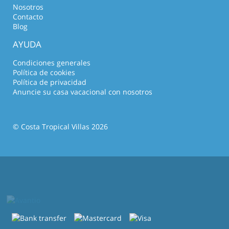
Nosotros
Contacto
Blog
AYUDA
Condiciones generales
Política de cookies
Política de privacidad
Anuncie su casa vacacional con nosotros
© Costa Tropical Villas 2026