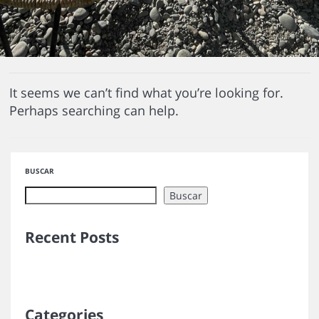
It seems we can’t find what you’re looking for.
Perhaps searching can help.
BUSCAR
Buscar
Recent Posts
Categories