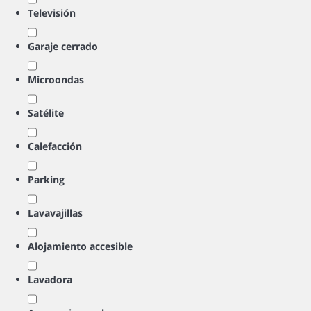
Televisión
Garaje cerrado
Microondas
Satélite
Calefacción
Parking
Lavavajillas
Alojamiento accesible
Lavadora