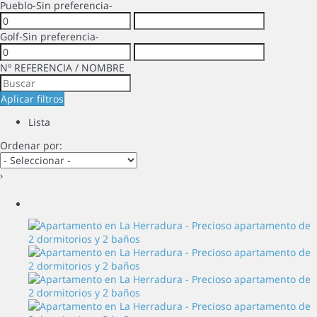
Pueblo
-Sin preferencia-
Golf
-Sin preferencia-
Nº REFERENCIA / NOMBRE
Aplicar filtros
Lista
Ordenar por:
›