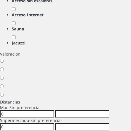
Acceso sin escaleras
Acceso Internet
Sauna
Jacuzzi
Valoración
Distancias
Mar
-Sin preferencia-
Supermercado
-Sin preferencia-