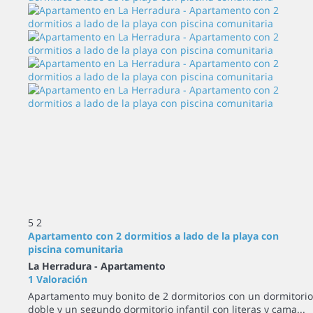
5
2
Apartamento con 2 dormitios a lado de la playa con
piscina comunitaria
La Herradura -
Apartamento
1 Valoración
Apartamento muy bonito de 2 dormitorios con un dormitorio
doble y un segundo dormitorio infantil con literas y cama...