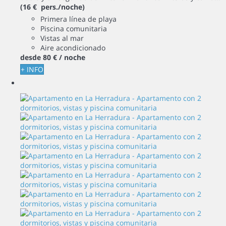
(16 € pers./noche)
Primera línea de playa
Piscina comunitaria
Vistas al mar
Aire acondicionado
desde
80 €
/ noche
+ INFO