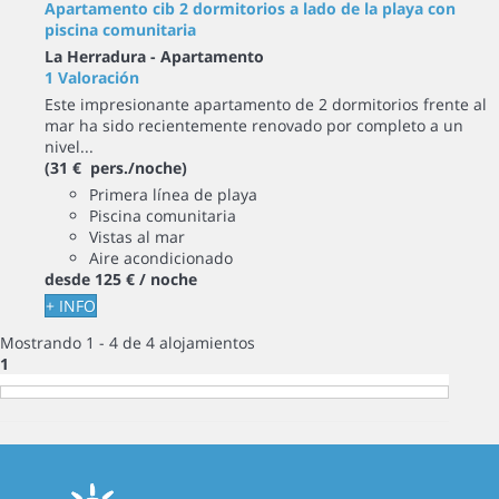
Apartamento cib 2 dormitorios a lado de la playa con
piscina comunitaria
La Herradura -
Apartamento
1 Valoración
Este impresionante apartamento de 2 dormitorios frente al
mar ha sido recientemente renovado por completo a un
nivel...
(31 € pers./noche)
Primera línea de playa
Piscina comunitaria
Vistas al mar
Aire acondicionado
desde
125 €
/ noche
+ INFO
Mostrando 1 - 4 de 4 alojamientos
1