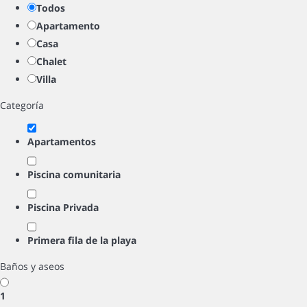
Todos
Apartamento
Casa
Chalet
Villa
Categoría
Apartamentos
Piscina comunitaria
Piscina Privada
Primera fila de la playa
Baños y aseos
1