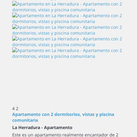
4
2
Apartamento con 2 dormitorios, vistas y piscina
comunitaria
La Herradura -
Apartamento
Este es un apartamento realmente encantador de 2