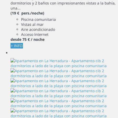
dormitorios y 2 baños con impresionantes vistas a la bahía,
una...
(19 € pers./noche)
Piscina comunitaria
Vistas al mar
Aire acondicionado
Acceso Internet
desde
75 €
/ noche
+ INFO