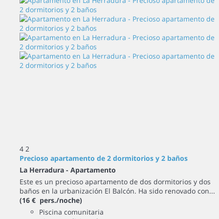
4
2
Precioso apartamento de 2 dormitorios y 2 baños
La Herradura -
Apartamento
Este es un precioso apartamento de dos dormitorios y dos
baños en la urbanización El Balcón. Ha sido renovado con...
(16 € pers./noche)
Piscina comunitaria